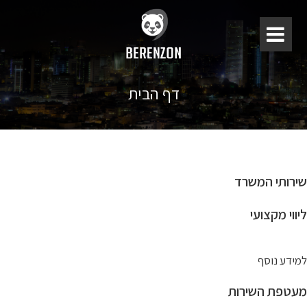
דף הבית
שירותי המשרד
ליווי מקצועי
למידע נוסף
מעטפת השירות​