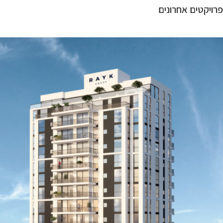
פרויקטים אחרונים