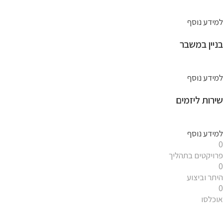
למידע נוסף
בניין במשבר ​
למידע נוסף
שירות ליזמים
למידע נוסף
0
פרויקטים בתהליך
0
היתר וביצוע
0
אוכלסו